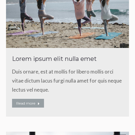
Lorem ipsum elit nulla emet
Duis ornare, est at mollis for libero mollis orci
vitae dictum lacus furgi nulla amet for quis neque
lectus vel neque.
Read more