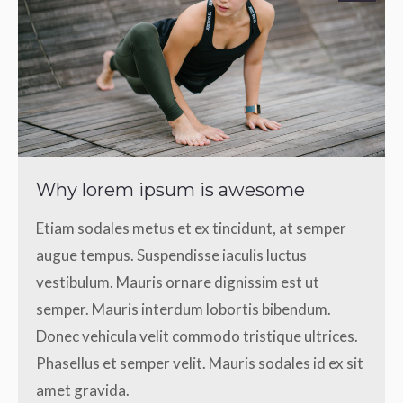
Why lorem ipsum is awesome
Etiam sodales metus et ex tincidunt, at semper
augue tempus. Suspendisse iaculis luctus
vestibulum. Mauris ornare dignissim est ut
semper. Mauris interdum lobortis bibendum.
Donec vehicula velit commodo tristique ultrices.
Phasellus et semper velit. Mauris sodales id ex sit
amet gravida.