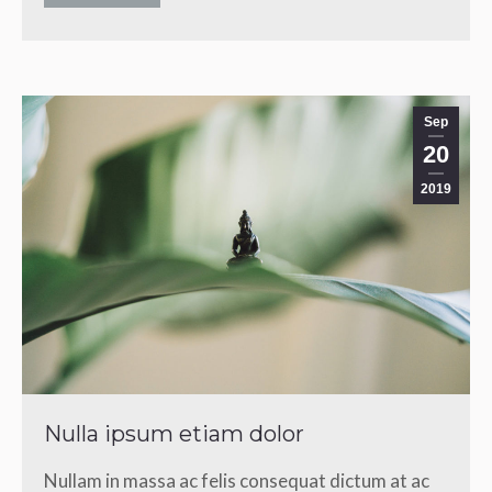
Sep
20
2019
Nulla ipsum etiam dolor
Nullam in massa ac felis consequat dictum at ac