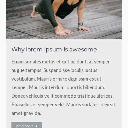
Why lorem ipsum is awesome
Etiam sodales metus et ex tincidunt, at semper
augue tempus. Suspendisse iaculis luctus
vestibulum. Mauris ornare dignissim est ut
semper. Mauris interdum lobortis bibendum.
Donec vehicula velit commodo tristique ultrices.
Phasellus et semper velit. Mauris sodales id ex sit
amet gravida.
Read more